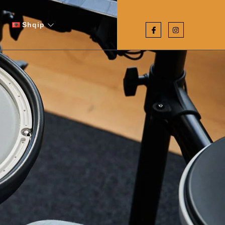
Shqip