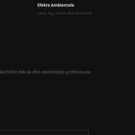
Efekte Ambientale
Laser, fog, strobe dhe më shumë
këshillim teknik dhe mbështetje profesionale.