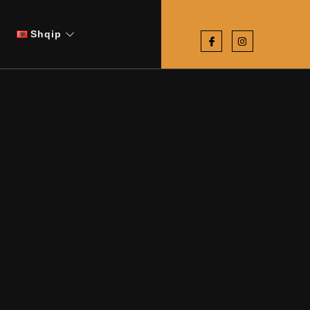
Shqip